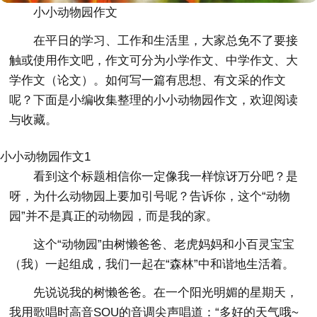
小小动物园作文
在平日的学习、工作和生活里，大家总免不了要接
触或使用作文吧，作文可分为小学作文、中学作文、大
学作文（论文）。如何写一篇有思想、有文采的作文
呢？下面是小编收集整理的小小动物园作文，欢迎阅读
与收藏。
小小动物园作文1
看到这个标题相信你一定像我一样惊讶万分吧？是
呀，为什么动物园上要加引号呢？告诉你，这个“动物
园”并不是真正的动物园，而是我的家。
这个“动物园”由树懒爸爸、老虎妈妈和小百灵宝宝
（我）一起组成，我们一起在“森林”中和谐地生活着。
先说说我的树懒爸爸。在一个阳光明媚的星期天，
我用歌唱时高音SOU的音调尖声唱道：“多好的天气哦~