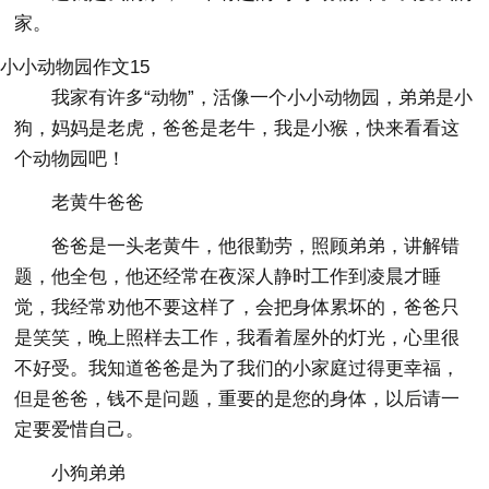
家。
小小动物园作文15
我家有许多“动物”，活像一个小小动物园，弟弟是小
狗，妈妈是老虎，爸爸是老牛，我是小猴，快来看看这
个动物园吧！
老黄牛爸爸
爸爸是一头老黄牛，他很勤劳，照顾弟弟，讲解错
题，他全包，他还经常在夜深人静时工作到凌晨才睡
觉，我经常劝他不要这样了，会把身体累坏的，爸爸只
是笑笑，晚上照样去工作，我看着屋外的灯光，心里很
不好受。我知道爸爸是为了我们的小家庭过得更幸福，
但是爸爸，钱不是问题，重要的是您的身体，以后请一
定要爱惜自己。
小狗弟弟