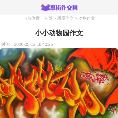
当前位置：
首页
>
话题作文
>
动物作文
小小动物园作文
时间：2026-05-12 18:40:25