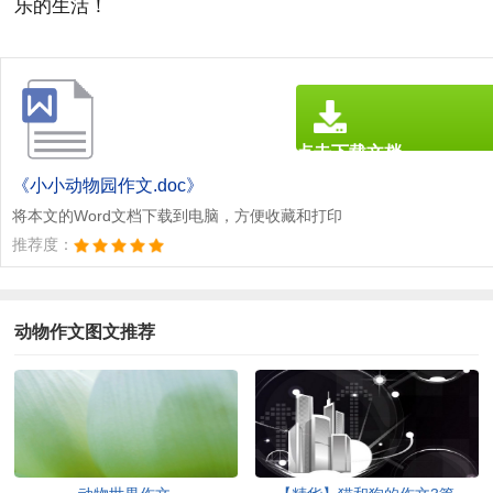
乐的生活！
点击下载文档
文档为doc格式
《小小动物园作文.doc》
将本文的Word文档下载到电脑，方便收藏和打印
推荐度：
动物作文图文推荐