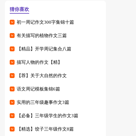
猜你喜欢
初一周记作文300字集锦十篇
有关描写的植物作文三篇
【精品】开学周记集合八篇
描写人物的作文【精】
【荐】关于大自然的作文
语文周记模板集锦6篇
实用的三年级趣事作文3篇
【必备】三年级学生的作文3篇
【精选】饺子三年级作文8篇