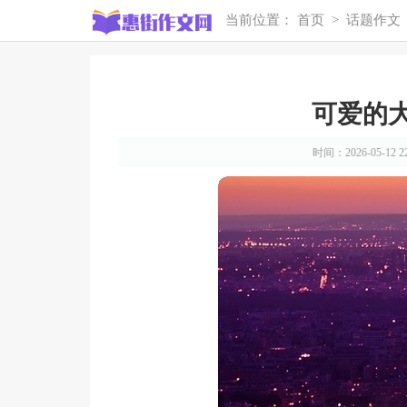
当前位置：
首页
>
话题作文
可爱的大
时间：2026-05-12 22