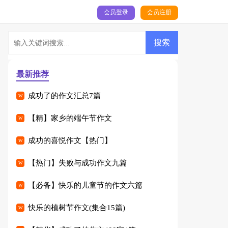
会员登录
会员注册
最新推荐
成功了的作文汇总7篇
【精】家乡的端午节作文
成功的喜悦作文【热门】
【热门】失败与成功作文九篇
【必备】快乐的儿童节的作文六篇
快乐的植树节作文(集合15篇)