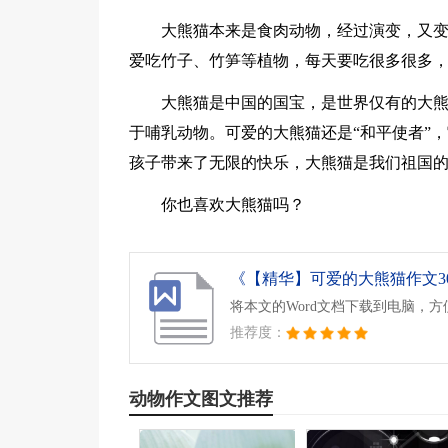
大熊猫本来是食肉动物，经过演变，又
爱吃竹子、竹笋等植物，每天要吃很多很多
大熊猫是中国的国宝，是世界仅有的大
于哺乳动物。可爱的大熊猫还是“和平使者”
孩子带来了无限的快乐，大熊猫是我们祖国
你也喜欢大熊猫吗？
《【精华】可爱的大熊猫作文300
将本文的Word文档下载到电脑，
推荐度：
动物作文图文推荐