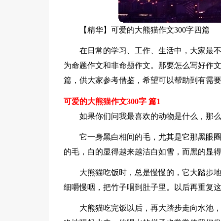
【精华】可爱的大熊猫作文300字四篇
在日常的学习、工作、生活中，大家最
为命题作文和非命题作文。那要怎么写好作文
篇，供大家参考借鉴，希望可以帮助到有需
可爱的大熊猫作文300字 篇1
如果你们问我最喜欢的动物是什么，那么
它一身黑白相间的毛，尤其是它那黑眼
的毛，白的显得越来越洁白如雪，而黑的显
大熊猫吃饭时，总是慢慢的，它大踏步
细嚼慢咽，把竹子咽到肚子里。以后再重复
大熊猫吃完饭以后，再大踏步走向水池