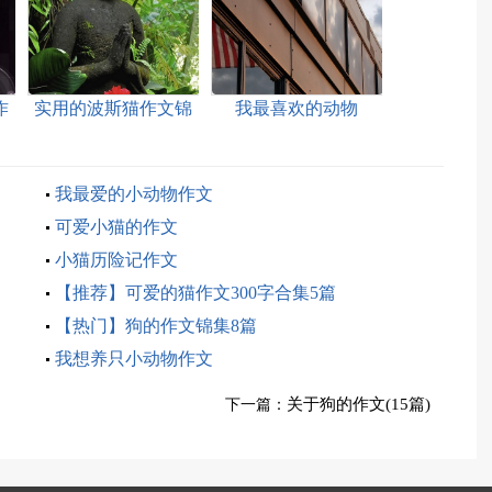
作
实用的波斯猫作文锦
我最喜欢的动物
集5篇
我最爱的小动物作文
可爱小猫的作文
小猫历险记作文
【推荐】可爱的猫作文300字合集5篇
【热门】狗的作文锦集8篇
我想养只小动物作文
关于狗的作文(15篇)
下一篇：