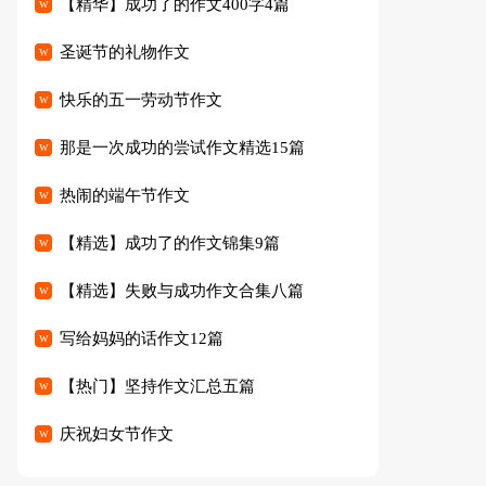
【精华】成功了的作文400字4篇
圣诞节的礼物作文
快乐的五一劳动节作文
那是一次成功的尝试作文精选15篇
热闹的端午节作文
【精选】成功了的作文锦集9篇
【精选】失败与成功作文合集八篇
写给妈妈的话作文12篇
【热门】坚持作文汇总五篇
庆祝妇女节作文