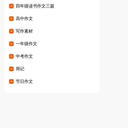
四年级读书作文三篇
高中作文
写作素材
一年级作文
中考作文
周记
节日作文