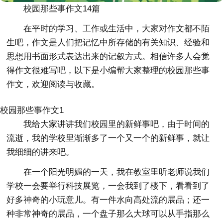
校园那些事作文14篇
在平时的学习、工作或生活中，大家对作文都不陌
生吧，作文是人们把记忆中所存储的有关知识、经验和
思想用书面形式表达出来的记叙方式。相信许多人会觉
得作文很难写吧，以下是小编帮大家整理的校园那些事
作文，欢迎阅读与收藏。
校园那些事作文1
我给大家讲讲我们校园里的新鲜事吧，由于时间的
流逝，我的学校里渐渐多了一个又一个的新鲜事，就让
我细细的讲来吧。
在一个阳光明媚的一天，我在教室里听老师说我们
学校一会要举行科技展览，一会我到了楼下，看看到了
好多神奇的小玩意儿。有一件水向高处流的展品；还一
种非常神奇的展品，一个盘子那么大球可以从手指那么