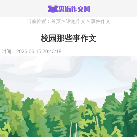
当前位置：
首页
>
话题作文
>
事件作文
校园那些事作文
时间：2026-06-15 20:43:18