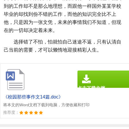
到的工作却不是那么地理想，而跟他一样国外某某学校
毕业的却找到份不错的工作，而他的知识完全比不上
他，只是因为一张文凭，未来的事情我们不知道，但现
在的一切却决定着未来。
选择错了不怕，怕就怕自己迷途不返，只有认清自
己当前的需要，才可以懒惰地迎接精彩人生。
点击下载文档
文档为doc格式
《校园那些事作文14篇.doc》
将本文的Word文档下载到电脑，方便收藏和打印
推荐度：