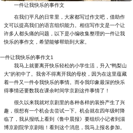
一件让我快乐的事作文
在我们平凡的日常里，大家都写过作文吧，借助作
文可以提高我们的语言组织能力。相信写作文是一个让
许多人都头痛的问题，以下是小编收集整理的一件让我
快乐的事作文，希望能够帮助到大家。
一件让我快乐的事作文1
我马上就要离开快乐轻松的小学生活，升入“鸭梨山
大”的初中了。我舍不得离开我的母校，因为在这里蕴藏
着一件又一件令我快乐的事情。而令我印象最深的快乐
得事情还要数我在课余时间学京剧这件事情了！
很久以来我就对京剧里的各种各样的装扮产生了兴
趣，很想有一个机会去尝试一下。机会就在四年级时降
临了，我从报纸上看到《鲁中晨报》要组织小记者到淄
博京剧院学京剧啦！看到这个消息，我马上报名参加。