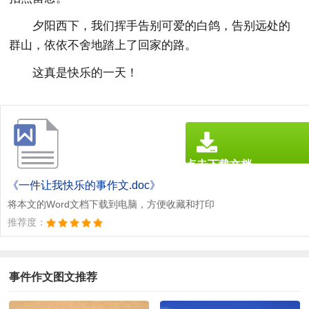
夕阳西下，我们挥手告别可爱的白鸽，告别远处的
群山，依依不舍地踏上了回家的路。
这真是快乐的一天！
点击下载文档
文档为doc格式
《一件让我快乐的事作文.doc》
将本文的Word文档下载到电脑，方便收藏和打印
推荐度：
事件作文图文推荐