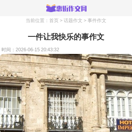
当前位置：
首页
>
话题作文
>
事件作文
一件让我快乐的事作文
时间：2026-06-15 20:43:32