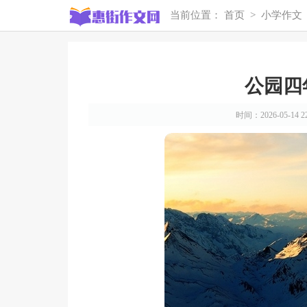
当前位置：
首页
>
小学作文
公园四
时间：2026-05-14 22