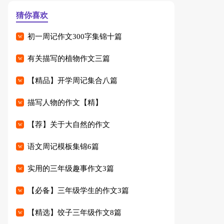
猜你喜欢
初一周记作文300字集锦十篇
有关描写的植物作文三篇
【精品】开学周记集合八篇
描写人物的作文【精】
【荐】关于大自然的作文
语文周记模板集锦6篇
实用的三年级趣事作文3篇
【必备】三年级学生的作文3篇
【精选】饺子三年级作文8篇