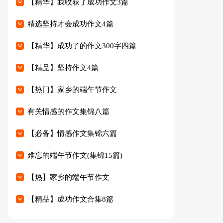
【精华】我收获了成功作文3篇
精选坚持才会成功作文4篇
【精华】成功了的作文300字四篇
【精品】坚持作文4篇
【热门】家乡的端午节作文
有关情感的作文集锦八篇
【必备】情感作文集锦六篇
难忘的端午节作文(集锦15篇)
【热】家乡的端午节作文
【精品】成功作文合集8篇