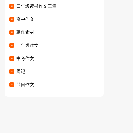
四年级读书作文三篇
高中作文
写作素材
一年级作文
中考作文
周记
节日作文