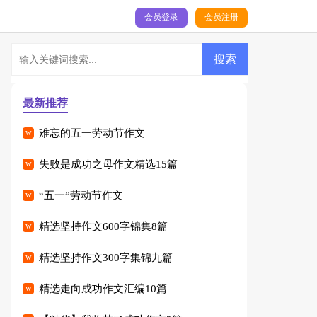
会员登录
会员注册
最新推荐
难忘的五一劳动节作文
失败是成功之母作文精选15篇
“五一”劳动节作文
精选坚持作文600字锦集8篇
精选坚持作文300字集锦九篇
精选走向成功作文汇编10篇