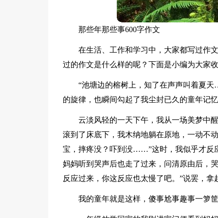
那些年那些事600字作文
在生活、工作和学习中，大家都写过作
过的作文是什么样的呢？下面是小编为大家收
“池塘边的榕树上，知了在声声叫着夏天
的旋律，也瞬间勾起了我尘封已久的童年记
云淡风轻的一天下午，我从一场美梦中醒
滚到了床底下，我木纳地躺在原地，一动不动
宝，摔疼没？吓到没……”这时，我似乎才反
妈妈听到哭声后也走了过来，问清原由后，哭
反应过来，你这反应也太慢了吧。”说罢，拿
我的童年就是这样，傻事尬事趣事一箩