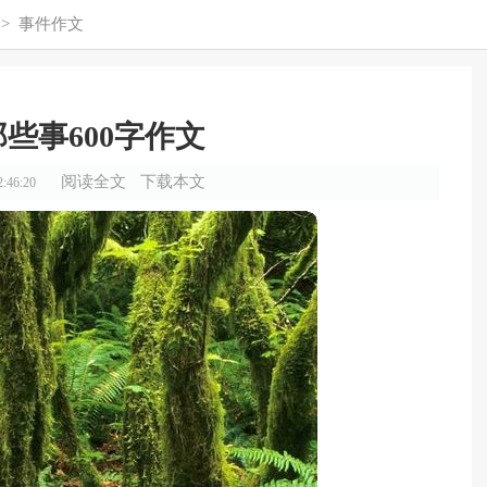
>
事件作文
些事600字作文
阅读全文
下载本文
:46:20