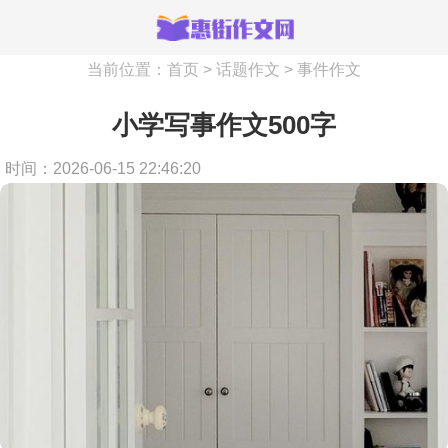
当前位置：
首页
>
话题作文
>
事件作文
小学写事作文500字
时间：2026-06-15 22:46:20